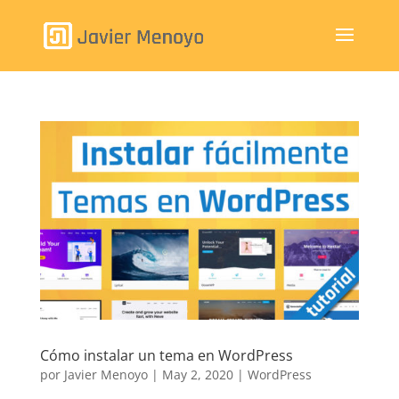
Cómo instalar un tema en WordPress
por
Javier Menoyo
|
May 2, 2020
|
WordPress