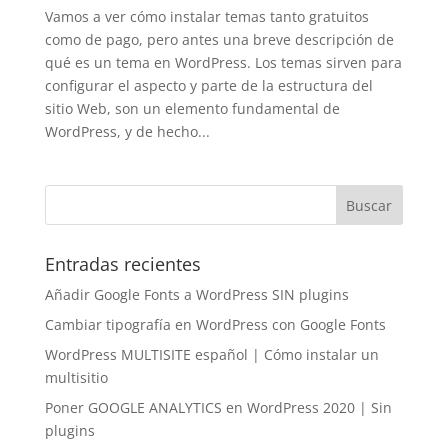
Vamos a ver cómo instalar temas tanto gratuitos
como de pago, pero antes una breve descripción de
qué es un tema en WordPress. Los temas sirven para
configurar el aspecto y parte de la estructura del
sitio Web, son un elemento fundamental de
WordPress, y de hecho...
Entradas recientes
Añadir Google Fonts a WordPress SIN plugins
Cambiar tipografía en WordPress con Google Fonts
WordPress MULTISITE español | Cómo instalar un
multisitio
Poner GOOGLE ANALYTICS en WordPress 2020 | Sin
plugins