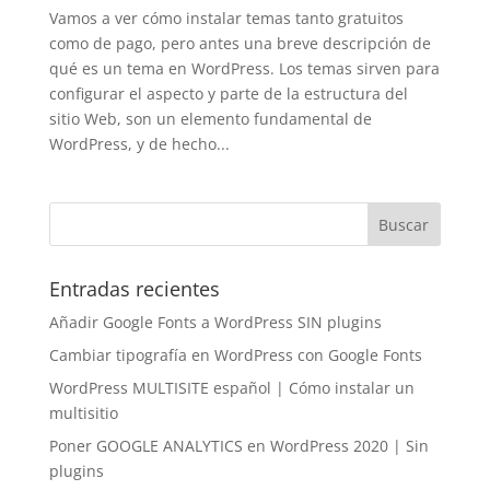
Vamos a ver cómo instalar temas tanto gratuitos
como de pago, pero antes una breve descripción de
qué es un tema en WordPress. Los temas sirven para
configurar el aspecto y parte de la estructura del
sitio Web, son un elemento fundamental de
WordPress, y de hecho...
Entradas recientes
Añadir Google Fonts a WordPress SIN plugins
Cambiar tipografía en WordPress con Google Fonts
WordPress MULTISITE español | Cómo instalar un
multisitio
Poner GOOGLE ANALYTICS en WordPress 2020 | Sin
plugins