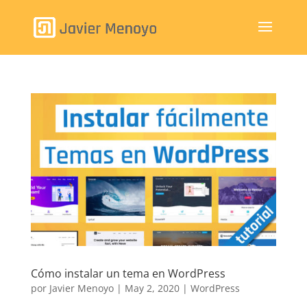
Cómo instalar un tema en WordPress
por
Javier Menoyo
|
May 2, 2020
|
WordPress